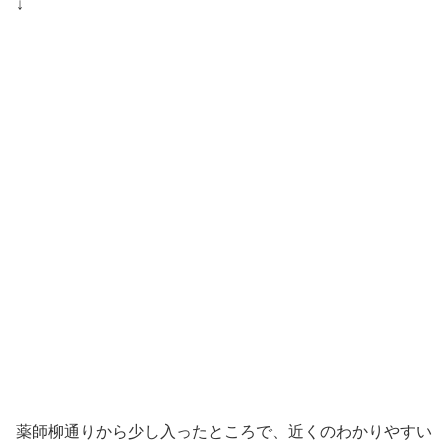
↓
薬師柳通りから少し入ったところで、近くのわかりやすい