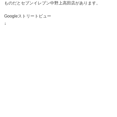
ものだとセブンイレブン中野上高田店があります。
Googleストリートビュー
↓