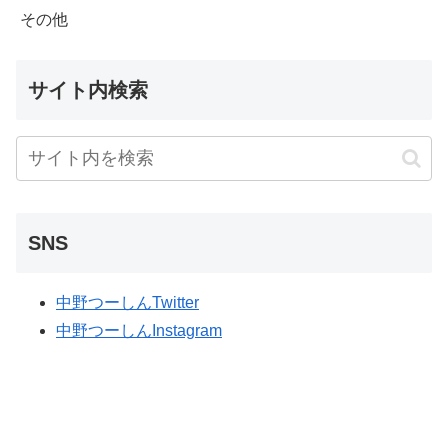
その他
サイト内検索
SNS
中野つーしんTwitter
中野つーしんInstagram