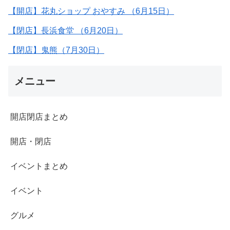
【開店】花丸ショップ おやすみ （6月15日）
【閉店】長浜食堂 （6月20日）
【閉店】鬼熊（7月30日）
メニュー
開店閉店まとめ
開店・閉店
イベントまとめ
イベント
グルメ