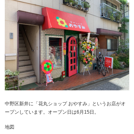
中野区新井に「花丸ショップ おやすみ」というお店がオ
ープンしています。オープン日は6月15日。
地図