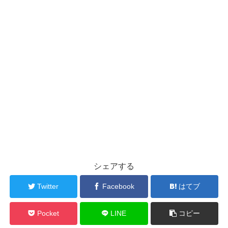
シェアする
Twitter
Facebook
はてブ
Pocket
LINE
コピー