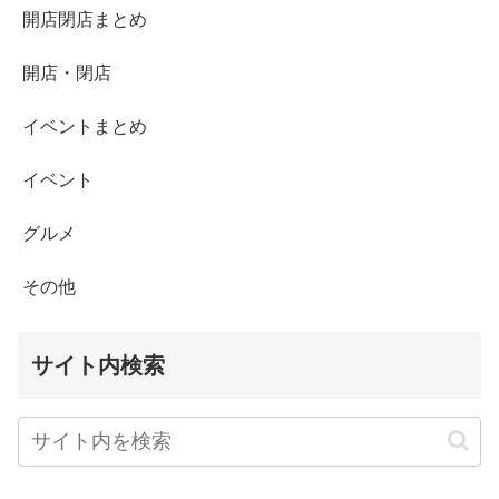
開店閉店まとめ
開店・閉店
イベントまとめ
イベント
グルメ
その他
サイト内検索