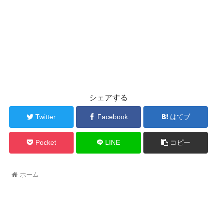
シェアする
Twitter
Facebook
はてブ
Pocket
LINE
コピー
ホーム