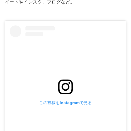
イートやインスタ、ブログなど。
この投稿をInstagramで見る