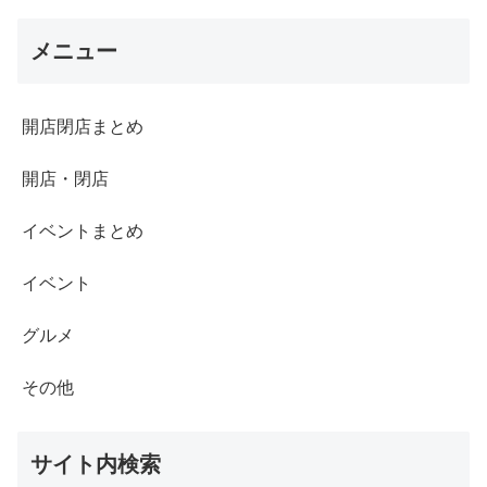
メニュー
開店閉店まとめ
開店・閉店
イベントまとめ
イベント
グルメ
その他
サイト内検索