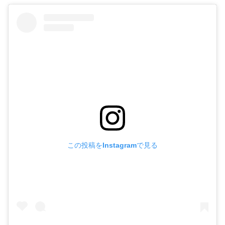
この投稿をInstagramで見る