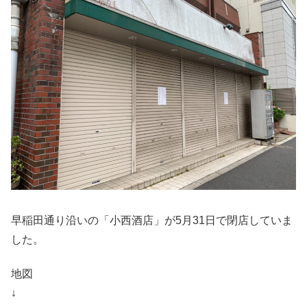
早稲田通り沿いの「小西酒店」が5月31日で閉店していま
した。
地図
↓