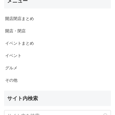
メニュー
開店閉店まとめ
開店・閉店
イベントまとめ
イベント
グルメ
その他
サイト内検索