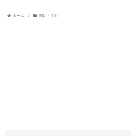
ホーム
開店・閉店