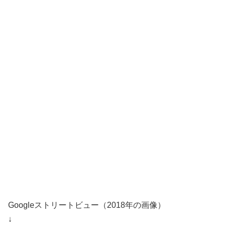
Googleストリートビュー（2018年の画像）
↓