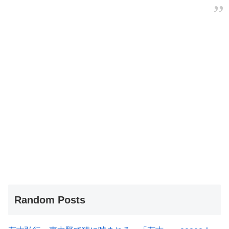
Random Posts