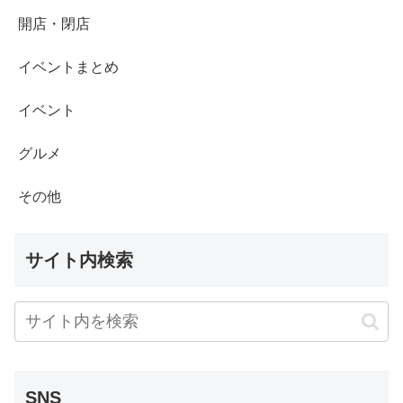
開店・閉店
イベントまとめ
イベント
グルメ
その他
サイト内検索
SNS