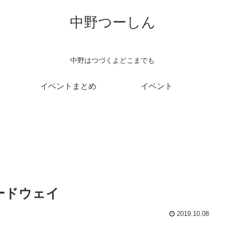
中野つーしん
中野はつづくよどこまでも
イベントまとめ
イベント
ードウェイ
2019.10.08