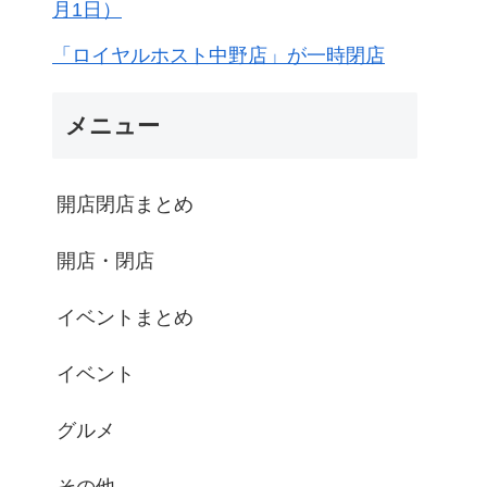
月1日）
「ロイヤルホスト中野店」が一時閉店
メニュー
開店閉店まとめ
開店・閉店
イベントまとめ
イベント
グルメ