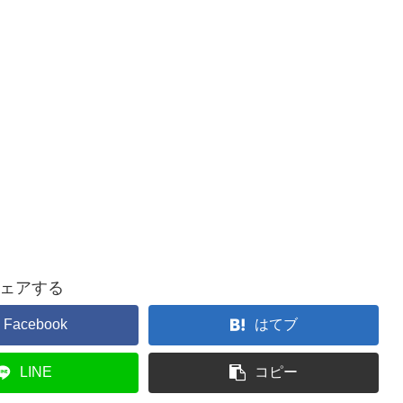
ェアする
Facebook
はてブ
LINE
コピー