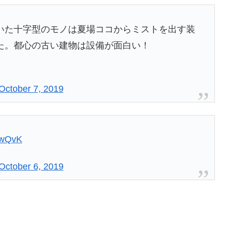
いた十字型のモノは夏場ココからミストを出す装
た。都心の古い建物は設備が面白い！
October 7, 2019
3wQvK
October 6, 2019