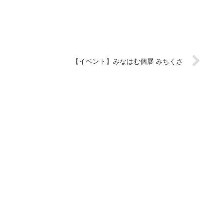
【イベント】みなはむ個展 みちくさ