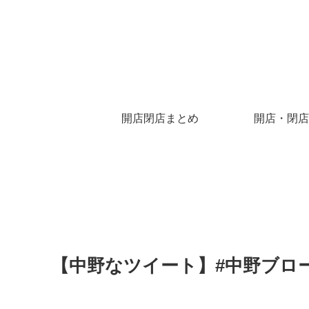
開店閉店まとめ
開店・閉店
【中野なツイート】#中野ブロ