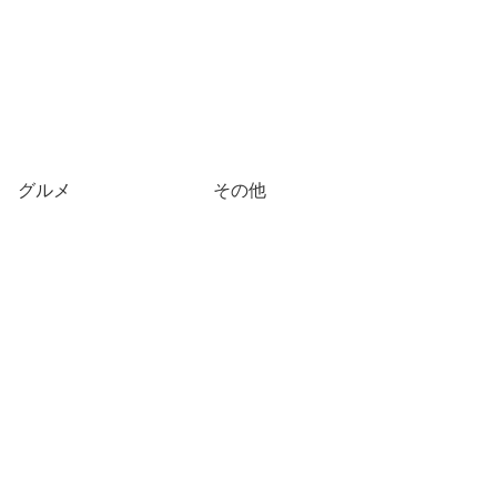
グルメ
その他