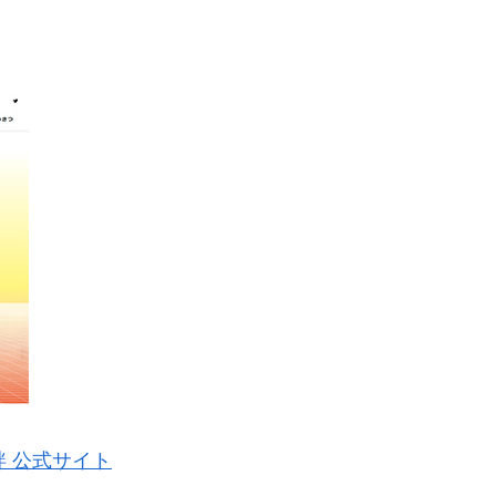
 絆 公式サイト