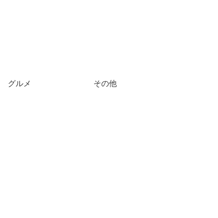
グルメ
その他