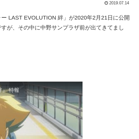
2019.07.14
ST EVOLUTION 絆」が2020年2月21日に公開
ですが、その中に中野サンプラザ前が出てきてまし
絆』 特報