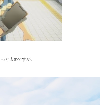
ょっと広めですが。