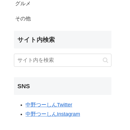
グルメ
その他
サイト内検索
SNS
中野つーしんTwitter
中野つーしんInstagram