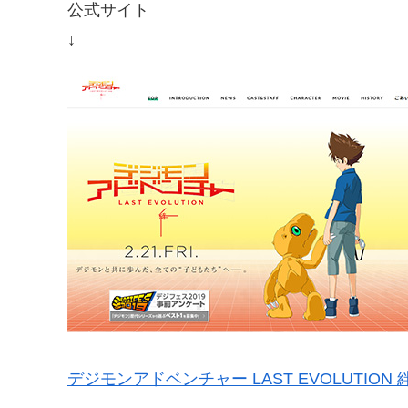
公式サイト
↓
デジモンアドベンチャー LAST EVOLUTION