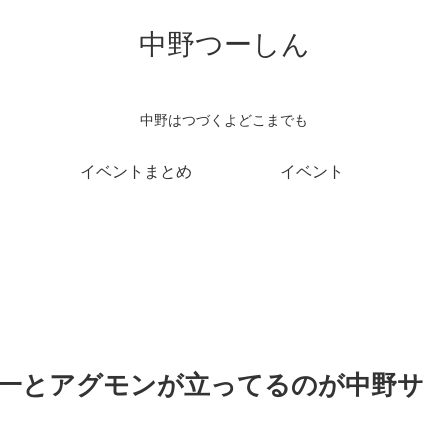
中野つーしん
中野はつづくよどこまでも
イベントまとめ
イベント
一とアグモンが立ってるのが中野サ