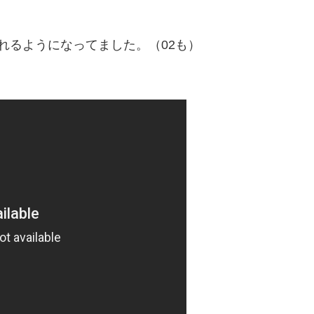
れるようになってました。（02も）