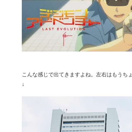
こんな感じで出てきますよね。左右はもうち
↓