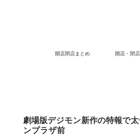
開店閉店まとめ
開店・閉店
劇場版デジモン新作の特報で太
ンプラザ前