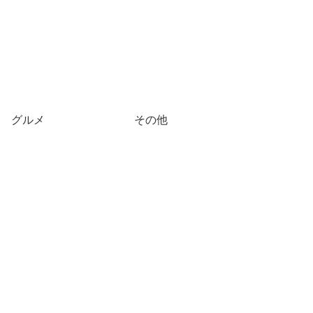
グルメ
その他