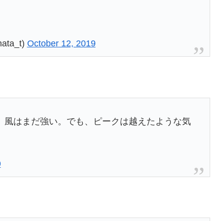
ta_t)
October 12, 2019
、風はまだ強い。でも、ピークは越えたような気
9