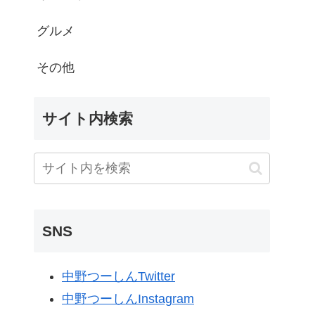
グルメ
その他
サイト内検索
SNS
中野つーしんTwitter
中野つーしんInstagram