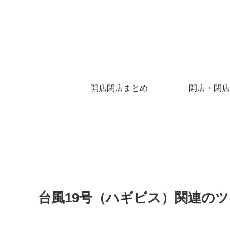
開店閉店まとめ
開店・閉店
台風19号（ハギビス）関連の