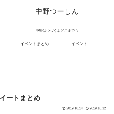
中野つーしん
中野はつづくよどこまでも
イベントまとめ
イベント
ツイートまとめ
2019.10.14
2019.10.12