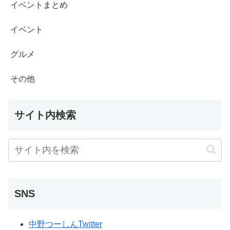
イベントまとめ
イベント
グルメ
その他
サイト内検索
SNS
中野つーしんTwitter