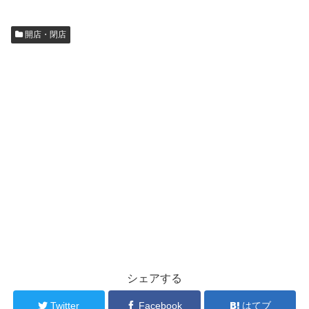
開店・閉店
シェアする
Twitter
Facebook
はてブ