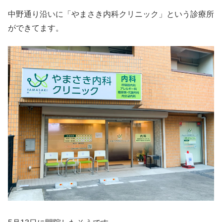
中野通り沿いに「やまさき内科クリニック」という診療所
ができてます。