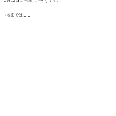
5月13日に開院したそうです。
↓地図ではここ