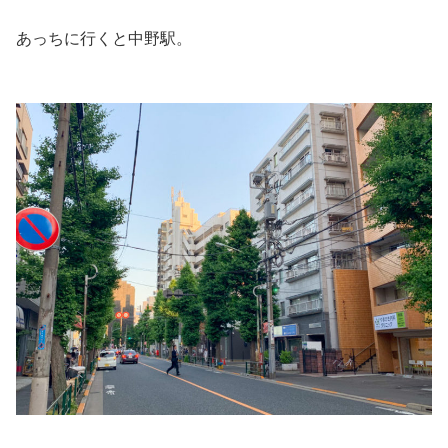
あっちに行くと中野駅。