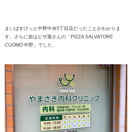
まいばすけっと中野中央5丁目店だったことがわかりま
す。さらに前はピザ屋さんの「PIZZA SALVATORE
CUOMO 中野」でした。