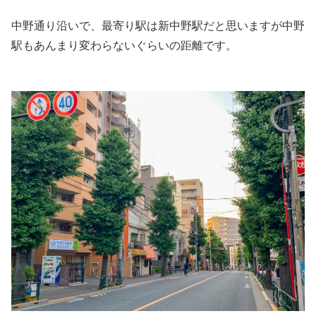
中野通り沿いで、最寄り駅は新中野駅だと思いますが中野
駅もあんまり変わらないぐらいの距離です。