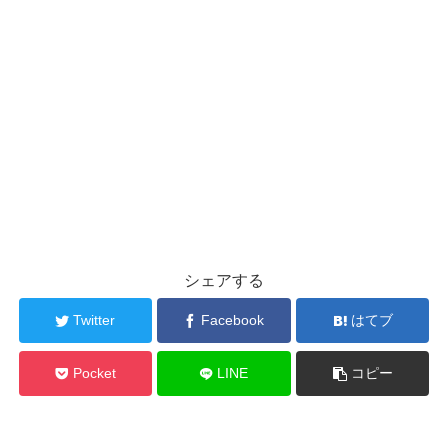
シェアする
Twitter
Facebook
はてブ
Pocket
LINE
コピー