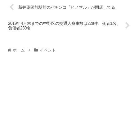
新井薬師前駅前のパチンコ「ヒノマル」が閉店してる
2019年4月末までの中野区の交通人身事故は228件、死者1名、
負傷者250名
ホーム
イベント