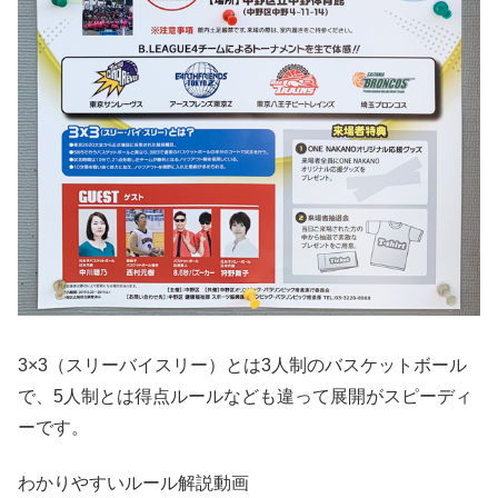
3×3（スリーバイスリー）とは3人制のバスケットボール
で、5人制とは得点ルールなども違って展開がスピーディ
ーです。
わかりやすいルール解説動画