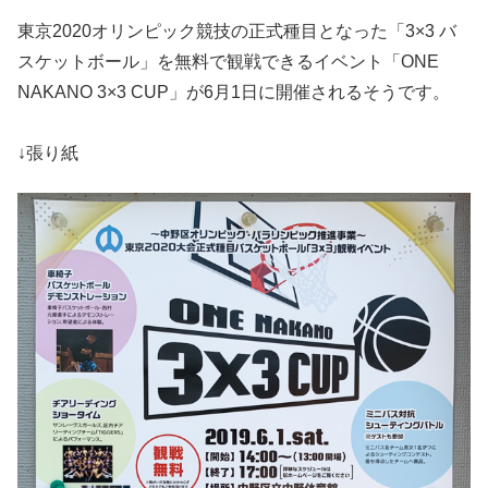
東京2020オリンピック競技の正式種目となった「3×3 バ
スケットボール」を無料で観戦できるイベント「ONE
NAKANO 3×3 CUP」が6月1日に開催されるそうです。
↓張り紙