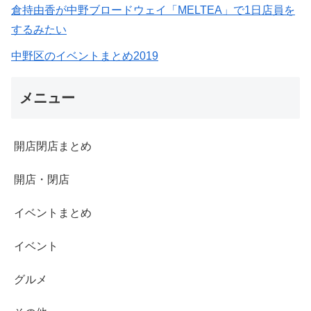
倉持由香が中野ブロードウェイ「MELTEA」で1日店員を
するみたい
中野区のイベントまとめ2019
メニュー
開店閉店まとめ
開店・閉店
イベントまとめ
イベント
グルメ