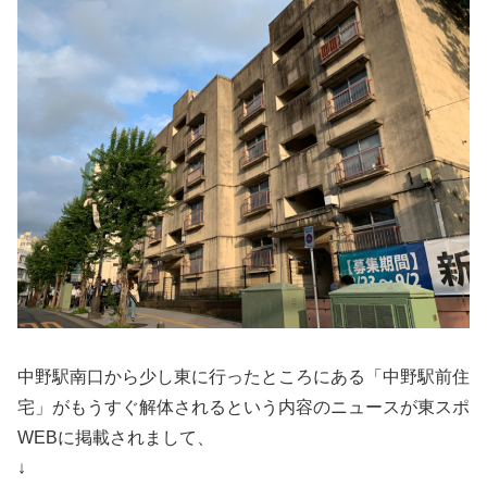
中野駅南口から少し東に行ったところにある「中野駅前住
宅」がもうすぐ解体されるという内容のニュースが東スポ
WEBに掲載されまして、
↓