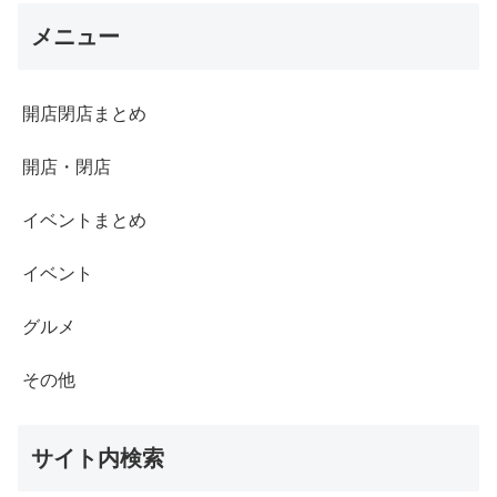
メニュー
開店閉店まとめ
開店・閉店
イベントまとめ
イベント
グルメ
その他
サイト内検索