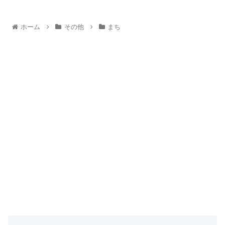
ホーム
その他
まち