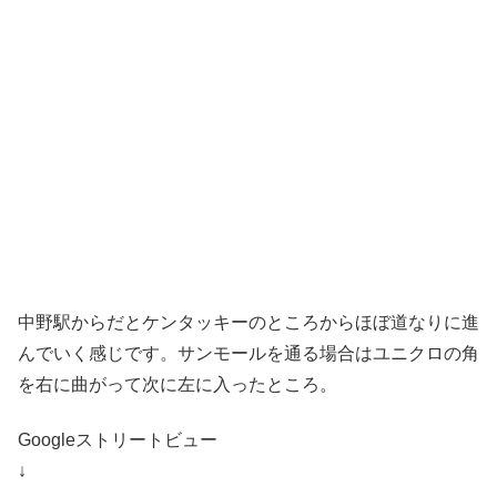
中野駅からだとケンタッキーのところからほぼ道なりに進
んでいく感じです。サンモールを通る場合はユニクロの角
を右に曲がって次に左に入ったところ。
Googleストリートビュー
↓