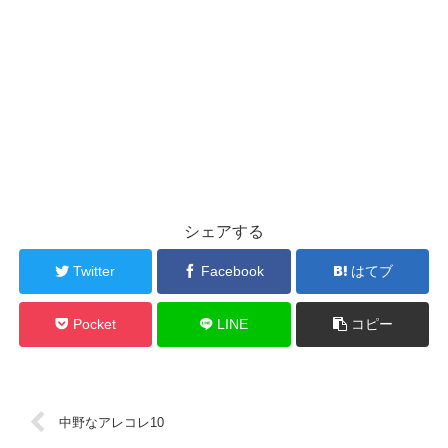
シェアする
Twitter
Facebook
はてブ
Pocket
LINE
コピー
中野なアレコレ10