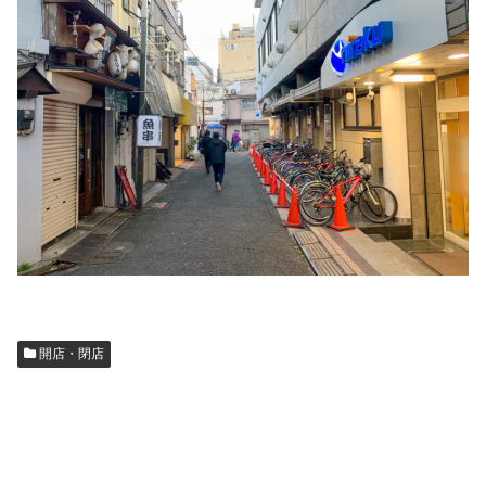
開店・閉店