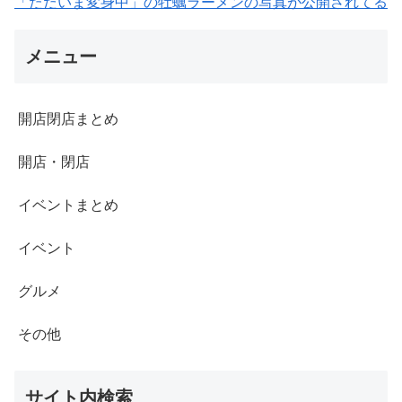
「ただいま変身中」の牡蠣ラーメンの写真が公開されてる
メニュー
開店閉店まとめ
開店・閉店
イベントまとめ
イベント
グルメ
その他
サイト内検索