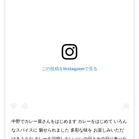
この投稿をInstagramで見る
中野でカレー屋さんをはじめます カレーをはじめて いろん
なスパイスに 魅せられました 多彩な味を お楽しみいただ
けるような カレーを目指したい ハレの日とケの日に食べた