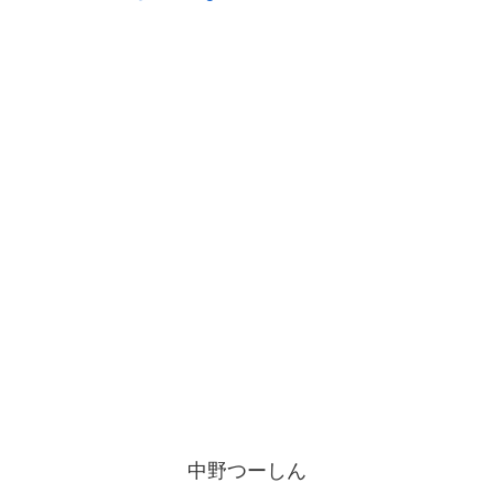
中野つーしん