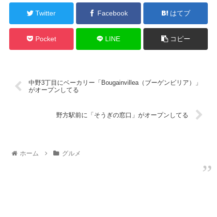
Twitter
Facebook
はてブ
Pocket
LINE
コピー
中野3丁目にベーカリー「Bougainvillea（ブーゲンビリア）」
がオープンしてる
野方駅前に「そうぎの窓口」がオープンしてる
ホーム
グルメ