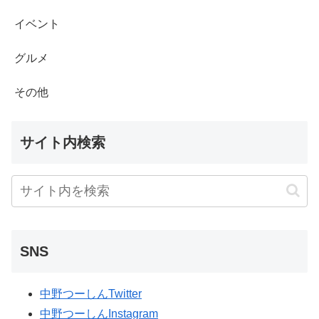
イベント
グルメ
その他
サイト内検索
SNS
中野つーしんTwitter
中野つーしんInstagram