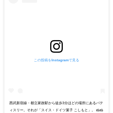
この投稿をInstagramで見る
西武新宿線・都立家政駅から徒歩3分ほどの場所にあるパテ
ィスリー。それが「スイス・ドイツ菓子 こしもと」。 🧀🧀