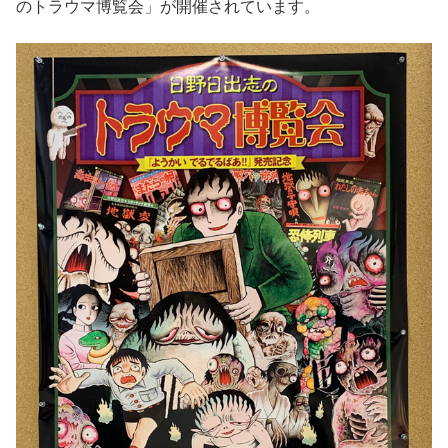
のトラウマ博覧会」が開催されています。