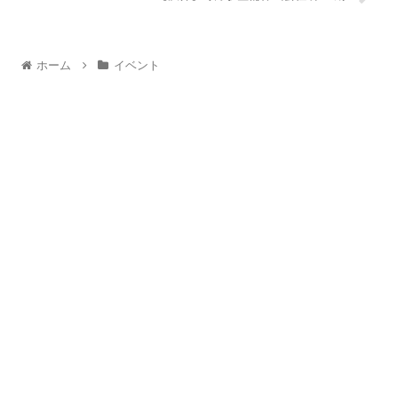
ホーム
イベント