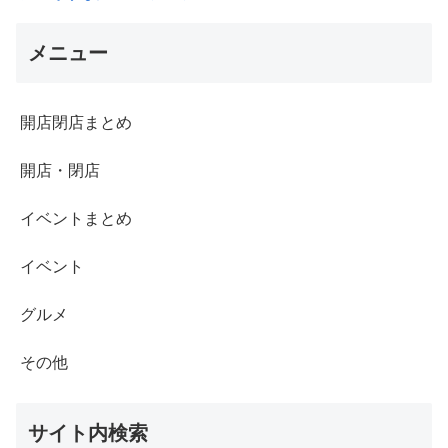
メニュー
開店閉店まとめ
開店・閉店
イベントまとめ
イベント
グルメ
その他
サイト内検索