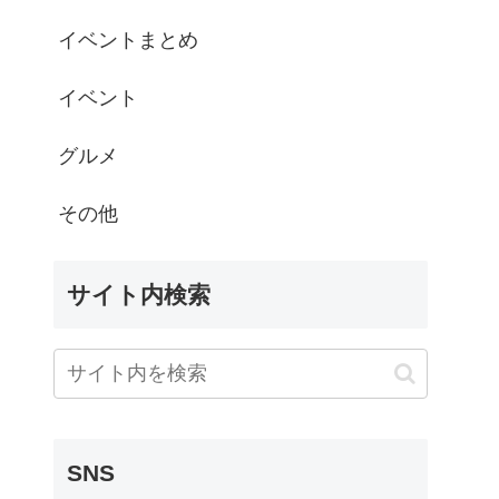
イベントまとめ
イベント
グルメ
その他
サイト内検索
SNS