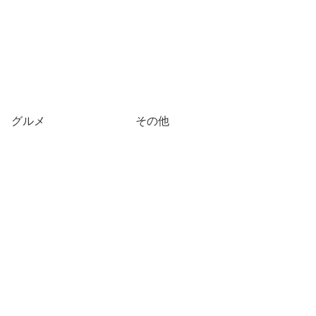
グルメ
その他