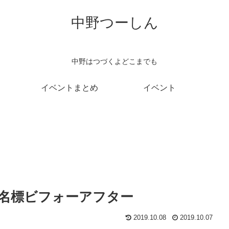
中野つーしん
中野はつづくよどこまでも
イベントまとめ
イベント
名標ビフォーアフター
2019.10.08
2019.10.07