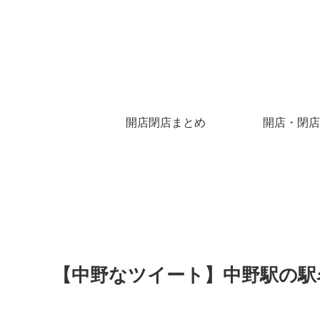
開店閉店まとめ
開店・閉店
【中野なツイート】中野駅の駅